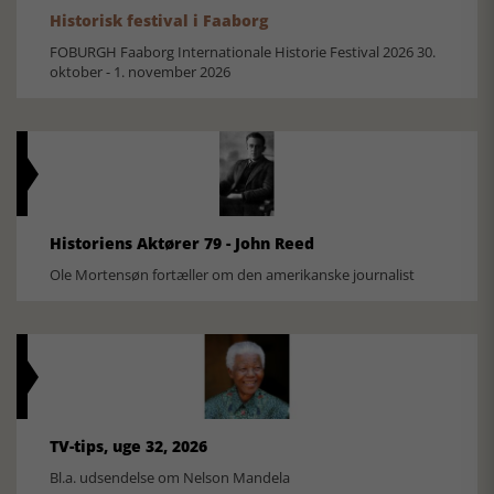
Historisk festival i Faaborg
FOBURGH Faaborg Internationale Historie Festival 2026 30.
oktober - 1. november 2026
Historiens Aktører 79 - John Reed
Ole Mortensøn fortæller om den amerikanske journalist
TV-tips, uge 32, 2026
Bl.a. udsendelse om Nelson Mandela