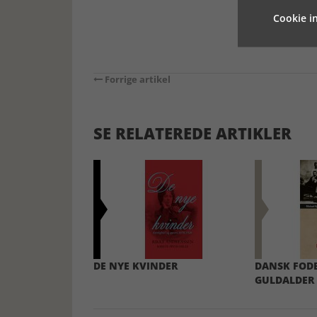
Cookie in
Forrige artikel
SE RELATEREDE ARTIKLER
DE NYE KVINDER
DANSK FOD
GULDALDER