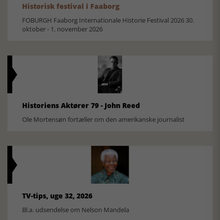
Historisk festival i Faaborg
FOBURGH Faaborg Internationale Historie Festival 2026 30.
oktober - 1. november 2026
Historiens Aktører 79 - John Reed
Ole Mortensøn fortæller om den amerikanske journalist
TV-tips, uge 32, 2026
Bl.a. udsendelse om Nelson Mandela