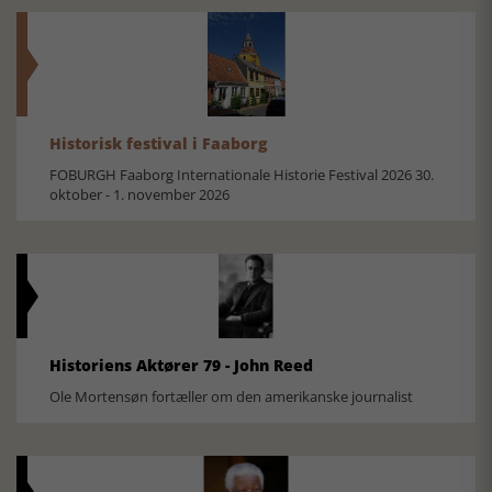
Historisk festival i Faaborg
FOBURGH Faaborg Internationale Historie Festival 2026 30.
oktober - 1. november 2026
Historiens Aktører 79 - John Reed
Ole Mortensøn fortæller om den amerikanske journalist