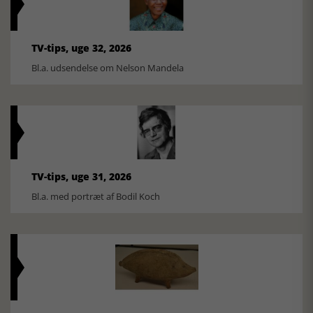
TV-tips, uge 32, 2026
Bl.a. udsendelse om Nelson Mandela
TV-tips, uge 31, 2026
Bl.a. med portræt af Bodil Koch