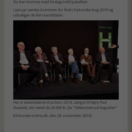
Du kan komme med forslag indtil juleaften.
I januar samles komiteen for Årets historiske bog 2019 og
udvælger de fem kandidater.
Her er kandidaterne til prisen i 2018. Længst til højre Poul
Duedahl, der vandt de 20.000 kr. for ”Velkommen på bagsiden”
[Historeie-online.dk, den 26. november 2019]