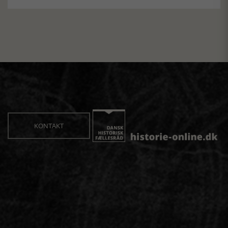
KONTAKT