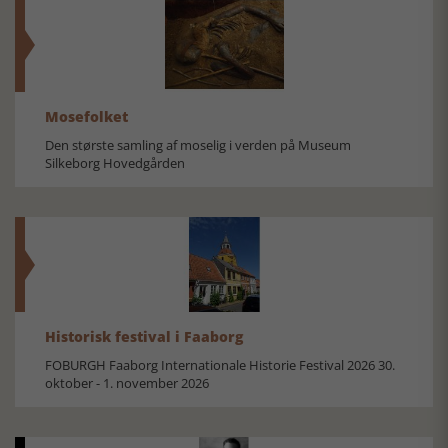
Mosefolket
Den største samling af moselig i verden på Museum
Silkeborg Hovedgården
Historisk festival i Faaborg
FOBURGH Faaborg Internationale Historie Festival 2026 30.
oktober - 1. november 2026