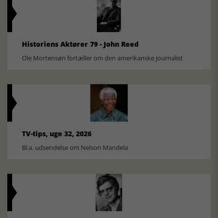
Historiens Aktører 79 - John Reed
Ole Mortensøn fortæller om den amerikanske journalist
TV-tips, uge 32, 2026
Bl.a. udsendelse om Nelson Mandela