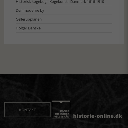
Historisk kogebog - Kogekunst i Danmark 1616-1910
Den moderne by
Gellerupplanen
Holger Danske
KONTAKT