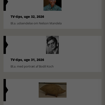
TV-tips, uge 32, 2026
Bl.a. udsendelse om Nelson Mandela
TV-tips, uge 31, 2026
Bl.a. med portræt af Bodil Koch