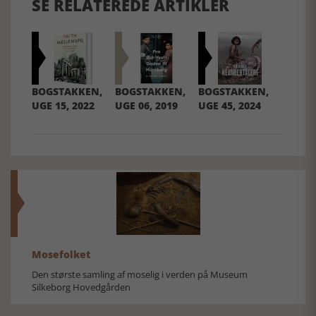
SE RELATEREDE ARTIKLER
BOGSTAKKEN,
BOGSTAKKEN,
BOGSTAKKEN,
UGE 15, 2022
UGE 06, 2019
UGE 45, 2024
Mosefolket
Den største samling af moselig i verden på Museum
Silkeborg Hovedgården