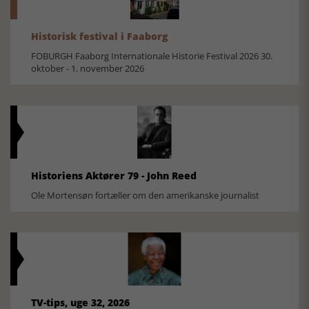
Historisk festival i Faaborg
FOBURGH Faaborg Internationale Historie Festival 2026 30.
oktober - 1. november 2026
Historiens Aktører 79 - John Reed
Ole Mortensøn fortæller om den amerikanske journalist
TV-tips, uge 32, 2026