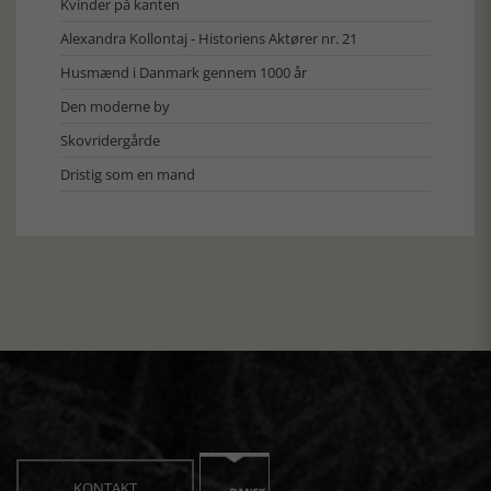
Kvinder på kanten
Alexandra Kollontaj - Historiens Aktører nr. 21
Husmænd i Danmark gennem 1000 år
Den moderne by
Skovridergårde
Dristig som en mand
KONTAKT