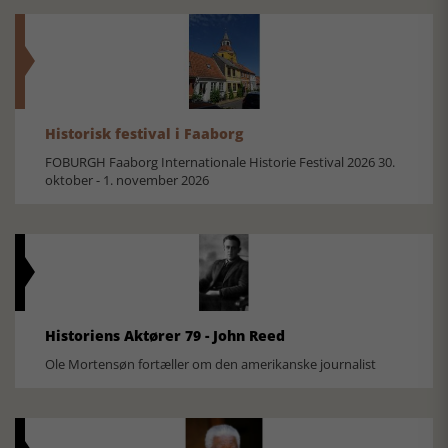
Historisk festival i Faaborg
FOBURGH Faaborg Internationale Historie Festival 2026 30.
oktober - 1. november 2026
Historiens Aktører 79 - John Reed
Ole Mortensøn fortæller om den amerikanske journalist