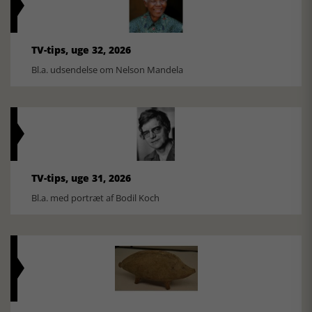
TV-tips, uge 32, 2026
Bl.a. udsendelse om Nelson Mandela
TV-tips, uge 31, 2026
Bl.a. med portræt af Bodil Koch