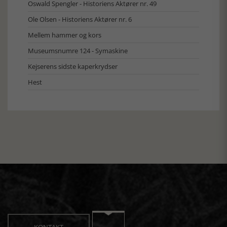
Oswald Spengler - Historiens Aktører nr. 49
Ole Olsen - Historiens Aktører nr. 6
Mellem hammer og kors
Museumsnumre 124 - Symaskine
Kejserens sidste kaperkrydser
Hest