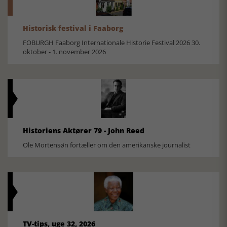
Historisk festival i Faaborg
FOBURGH Faaborg Internationale Historie Festival 2026 30.
oktober - 1. november 2026
Historiens Aktører 79 - John Reed
Ole Mortensøn fortæller om den amerikanske journalist
TV-tips, uge 32, 2026