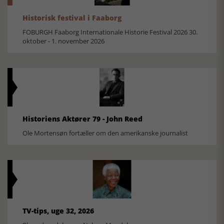
Historisk festival i Faaborg
FOBURGH Faaborg Internationale Historie Festival 2026 30.
oktober - 1. november 2026
Historiens Aktører 79 - John Reed
Ole Mortensøn fortæller om den amerikanske journalist
TV-tips, uge 32, 2026