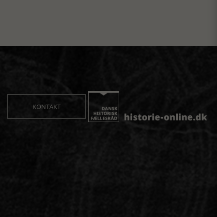
KONTAKT