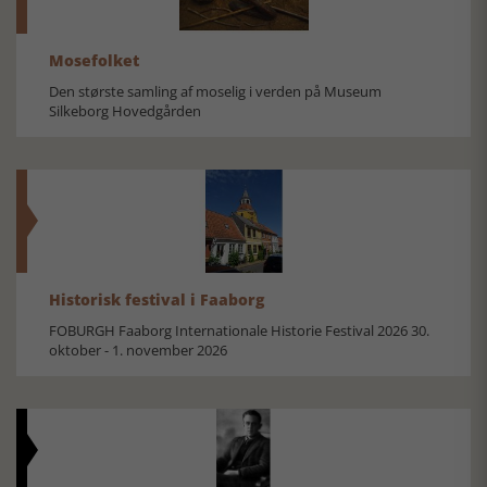
Mosefolket
Den største samling af moselig i verden på Museum
Silkeborg Hovedgården
Historisk festival i Faaborg
FOBURGH Faaborg Internationale Historie Festival 2026 30.
oktober - 1. november 2026