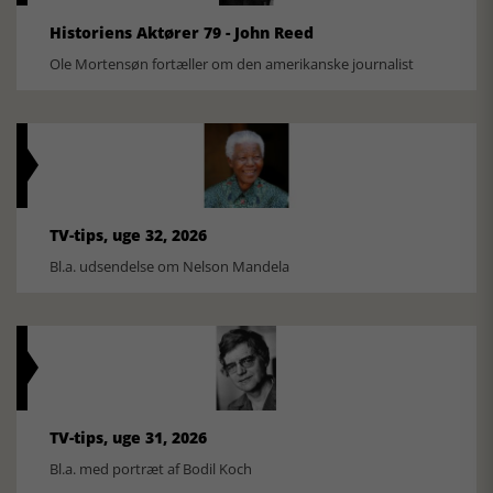
Historiens Aktører 79 - John Reed
Ole Mortensøn fortæller om den amerikanske journalist
TV-tips, uge 32, 2026
Bl.a. udsendelse om Nelson Mandela
TV-tips, uge 31, 2026
Bl.a. med portræt af Bodil Koch