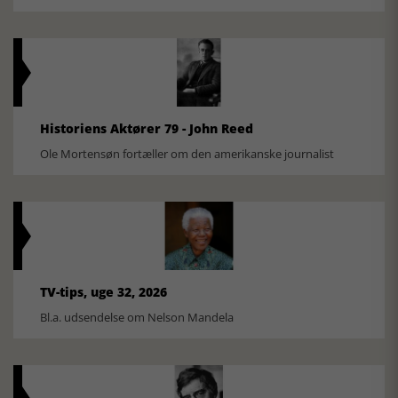
Historiens Aktører 79 - John Reed
Ole Mortensøn fortæller om den amerikanske journalist
TV-tips, uge 32, 2026
Bl.a. udsendelse om Nelson Mandela