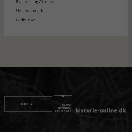
Flammen og Citronen
Underdanmark
Berlin 1945
KONTAKT