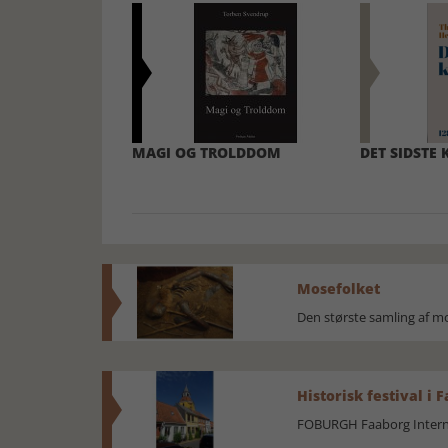
MAGI OG TROLDDOM
DET SIDSTE
Mosefolket
Den største samling af 
Historisk festival i 
FOBURGH Faaborg Internat