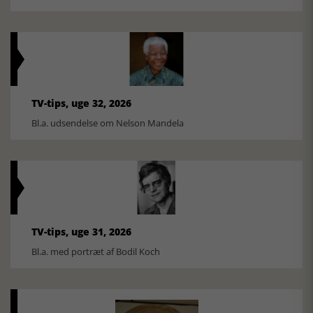
TV-tips, uge 32, 2026
Bl.a. udsendelse om Nelson Mandela
TV-tips, uge 31, 2026
Bl.a. med portræt af Bodil Koch