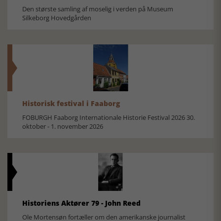
Den største samling af moselig i verden på Museum
Silkeborg Hovedgården
Historisk festival i Faaborg
FOBURGH Faaborg Internationale Historie Festival 2026 30.
oktober - 1. november 2026
Historiens Aktører 79 - John Reed
Ole Mortensøn fortæller om den amerikanske journalist