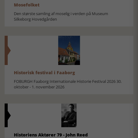
Mosefolket
Den største samling af moselig i verden på Museum
Silkeborg Hovedgården
Historisk festival i Faaborg
FOBURGH Faaborg Internationale Historie Festival 2026 30.
oktober - 1. november 2026
Historiens Aktører 79 - John Reed