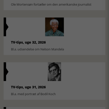
Ole Mortensøn fortæller om den amerikanske journalist
TV-tips, uge 32, 2026
Bl.a. udsendelse om Nelson Mandela
TV-tips, uge 31, 2026
Bl.a. med portræt af Bodil Koch