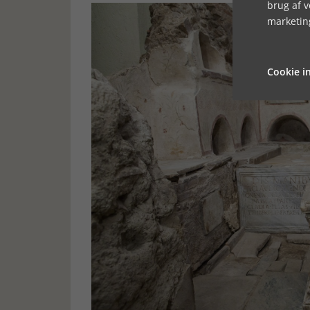
brug af 
marketin
Cookie in