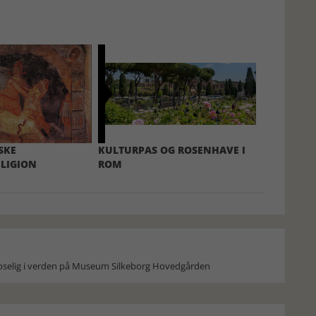
SKE
KULTURPAS OG ROSENHAVE I
LIGION
ROM
moselig i verden på Museum Silkeborg Hovedgården