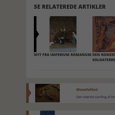
SE RELATEREDE ARTIKLER
NYT FRA IMPERIUM ROMANUM
DEN ROMER
SOLDATERRE
Mosefolket
Den største samling af 