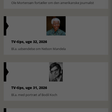
Ole Mortensøn fortæller om den amerikanske journalist
TV-tips, uge 32, 2026
Bl.a. udsendelse om Nelson Mandela
TV-tips, uge 31, 2026
Bl.a. med portræt af Bodil Koch