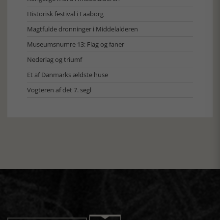
Historisk festival i Faaborg
Magtfulde dronninger i Middelalderen
Museumsnumre 13: Flag og faner
Nederlag og triumf
Et af Danmarks ældste huse
Vogteren af det 7. segl