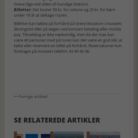
Greve (lige ved siden af Hundige Station).
Billetter
: Det koster 50 kr. for voksne og 25 kr. for børn
under 18 år at deltage i turen.
Billetter kan købes på forhånd på Greve Museum i museets
åbningstid eller på dagen ved kontant betaling eller mobile
pay. Tilmelding er ikke nødvendig, men da der max kan
være 40 personer med på turen kan det være en god idé, at
købe eller reservere en billet på forhånd. Reservationer kan
foretages på museets telefon: 43 40 40 36.
Forrige artikel
SE RELATEREDE ARTIKLER