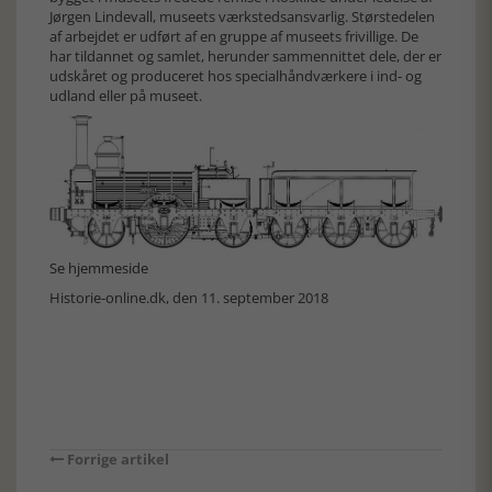
Jørgen Lindevall, museets værkstedsansvarlig. Størstedelen
af arbejdet er udført af en gruppe af museets frivillige. De
har tildannet og samlet, herunder sammennittet dele, der er
udskåret og produceret hos specialhåndværkere i ind- og
udland eller på museet.
Se hjemmeside
Historie-online.dk, den 11. september 2018
Forrige artikel