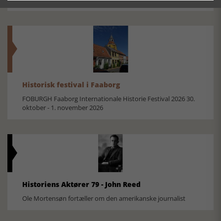
Historisk festival i Faaborg
FOBURGH Faaborg Internationale Historie Festival 2026 30.
oktober - 1. november 2026
Historiens Aktører 79 - John Reed
Ole Mortensøn fortæller om den amerikanske journalist