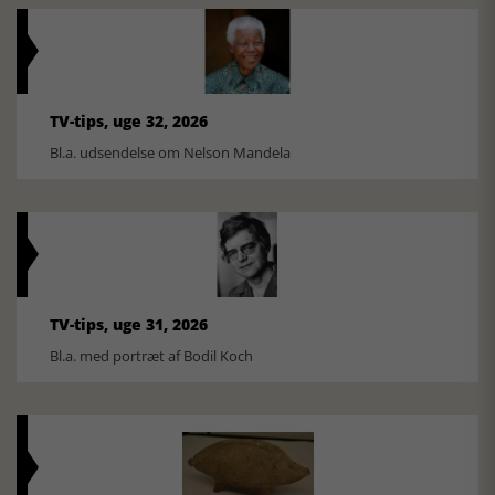
TV-tips, uge 32, 2026
Bl.a. udsendelse om Nelson Mandela
TV-tips, uge 31, 2026
Bl.a. med portræt af Bodil Koch