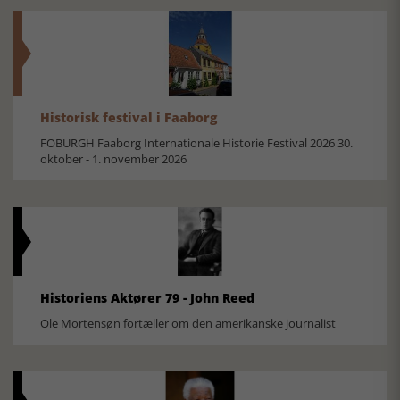
Historisk festival i Faaborg
FOBURGH Faaborg Internationale Historie Festival 2026 30.
oktober - 1. november 2026
Historiens Aktører 79 - John Reed
Ole Mortensøn fortæller om den amerikanske journalist