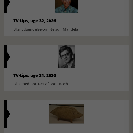
TV-tips, uge 32, 2026
Bl.a. udsendelse om Nelson Mandela
TV-tips, uge 31, 2026
Bl.a. med portræt af Bodil Koch