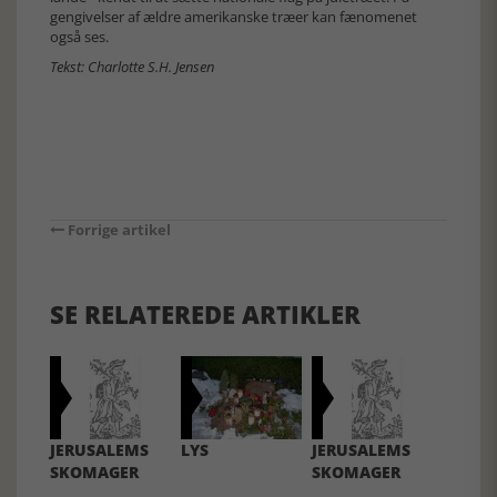
gengivelser af ældre amerikanske træer kan fænomenet
også ses.
Tekst: Charlotte S.H. Jensen
Forrige artikel
SE RELATEREDE ARTIKLER
JERUSALEMS
LYS
JERUSALEMS
SKOMAGER
SKOMAGER