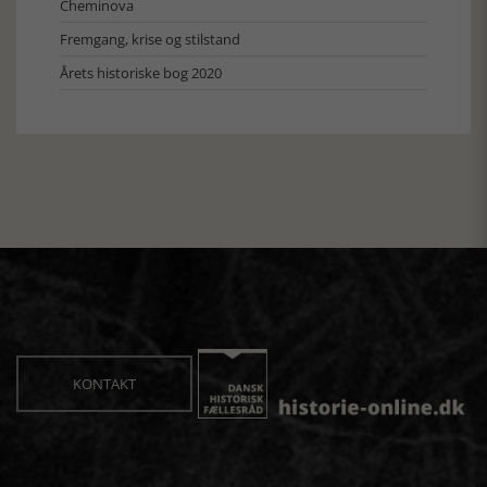
Cheminova
Fremgang, krise og stilstand
Årets historiske bog 2020
KONTAKT