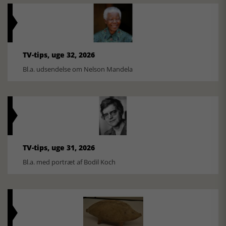
TV-tips, uge 32, 2026
Bl.a. udsendelse om Nelson Mandela
TV-tips, uge 31, 2026
Bl.a. med portræt af Bodil Koch