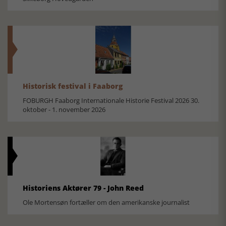
Historisk festival i Faaborg
FOBURGH Faaborg Internationale Historie Festival 2026 30.
oktober - 1. november 2026
Historiens Aktører 79 - John Reed
Ole Mortensøn fortæller om den amerikanske journalist