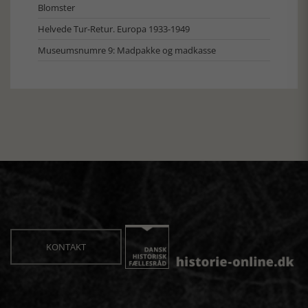
Blomster
Helvede Tur-Retur. Europa 1933-1949
Museumsnumre 9: Madpakke og madkasse
KONTAKT