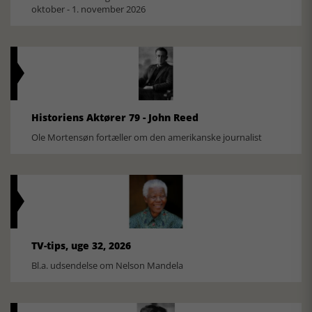
oktober - 1. november 2026
Historiens Aktører 79 - John Reed
Ole Mortensøn fortæller om den amerikanske journalist
TV-tips, uge 32, 2026
Bl.a. udsendelse om Nelson Mandela