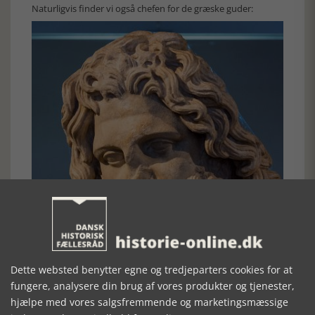
Naturligvis finder vi også chefen for de græske guder:
Dette websted benytter egne og tredjeparters cookies for at
fungere, analysere din brug af vores produkter og tjenester,
hjælpe med vores salgsfremmende og marketingsmæssige