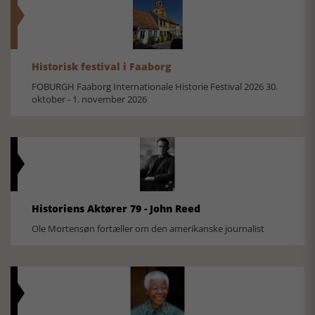
Historisk festival i Faaborg
FOBURGH Faaborg Internationale Historie Festival 2026 30.
oktober - 1. november 2026
Historiens Aktører 79 - John Reed
Ole Mortensøn fortæller om den amerikanske journalist