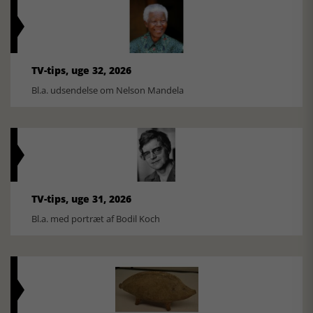
TV-tips, uge 32, 2026
Bl.a. udsendelse om Nelson Mandela
TV-tips, uge 31, 2026
Bl.a. med portræt af Bodil Koch