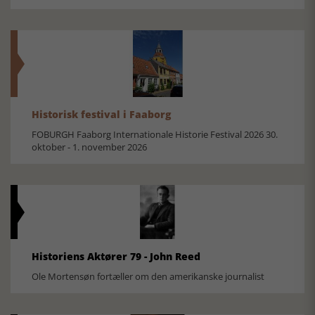
Historisk festival i Faaborg
FOBURGH Faaborg Internationale Historie Festival 2026 30.
oktober - 1. november 2026
Historiens Aktører 79 - John Reed
Ole Mortensøn fortæller om den amerikanske journalist