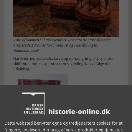
Foto af salonen i Klunkehjemmet. Bemærk de store farverige
draperede gardiner foran vinduet og i døråbningen,
Nationalmuseet
Gardinernes materiale, farve og ophængning afspejler den
skiftende mode, og i museernes samling kan vi følge den
udvikling.
Dette websted benytter egne og tredjeparters cookies for at
fungere, analysere din brug af vores produkter og tjenester,