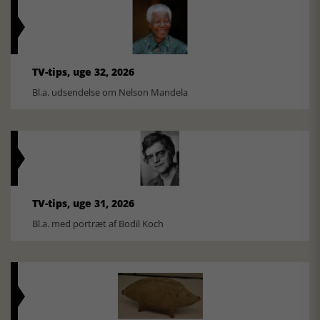
TV-tips, uge 32, 2026
Bl.a. udsendelse om Nelson Mandela
TV-tips, uge 31, 2026
Bl.a. med portræt af Bodil Koch