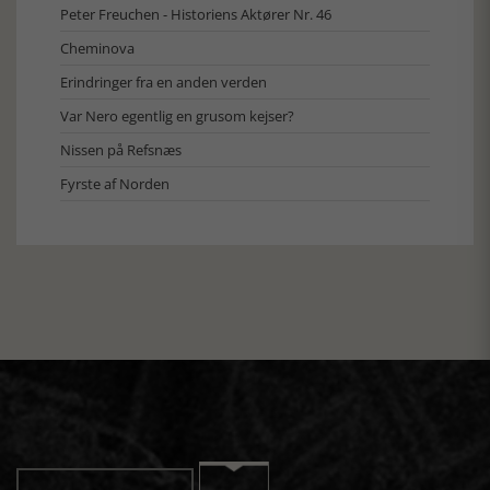
Peter Freuchen - Historiens Aktører Nr. 46
Cheminova
Erindringer fra en anden verden
Var Nero egentlig en grusom kejser?
Nissen på Refsnæs
Fyrste af Norden