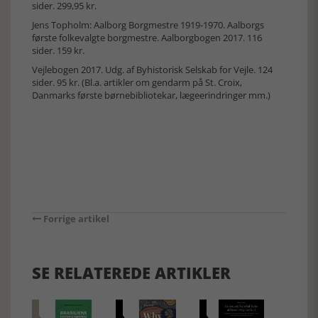
sider. 299,95 kr.
Jens Topholm: Aalborg Borgmestre 1919-1970. Aalborgs
første folkevalgte borgmestre. Aalborgbogen 2017. 116
sider. 159 kr.
Vejlebogen 2017. Udg. af Byhistorisk Selskab for Vejle. 124
sider. 95 kr. (Bl.a. artikler om gendarm på St. Croix,
Danmarks første børnebibliotekar, lægeerindringer mm.)
Forrige artikel
SE RELATEREDE ARTIKLER