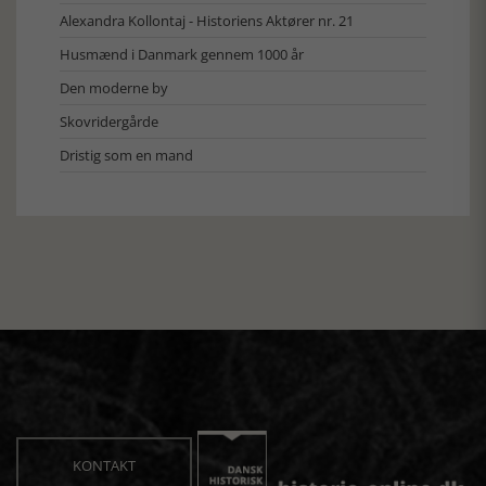
Alexandra Kollontaj - Historiens Aktører nr. 21
Husmænd i Danmark gennem 1000 år
Den moderne by
Skovridergårde
Dristig som en mand
KONTAKT