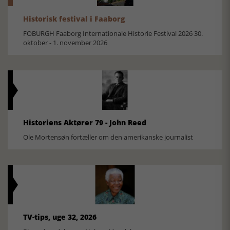
Historisk festival i Faaborg
FOBURGH Faaborg Internationale Historie Festival 2026 30.
oktober - 1. november 2026
Historiens Aktører 79 - John Reed
Ole Mortensøn fortæller om den amerikanske journalist
TV-tips, uge 32, 2026