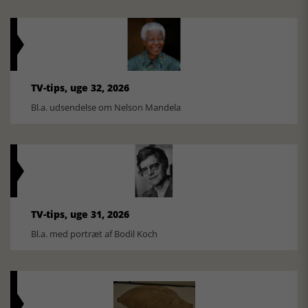
TV-tips, uge 32, 2026
Bl.a. udsendelse om Nelson Mandela
TV-tips, uge 31, 2026
Bl.a. med portræt af Bodil Koch