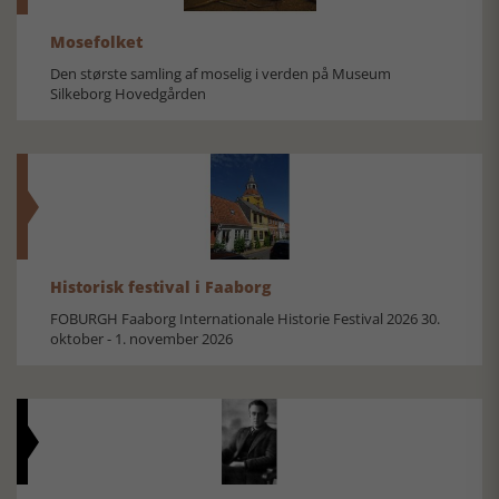
Mosefolket
Den største samling af moselig i verden på Museum
Silkeborg Hovedgården
Historisk festival i Faaborg
FOBURGH Faaborg Internationale Historie Festival 2026 30.
oktober - 1. november 2026