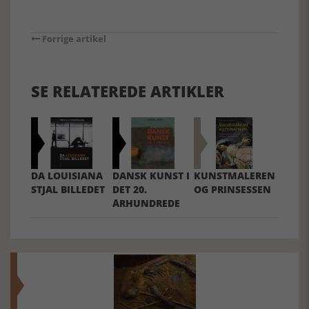
Forrige artikel
SE RELATEREDE ARTIKLER
DA LOUISIANA
DANSK KUNST I
KUNSTMALEREN
STJAL BILLEDET
DET 20.
OG PRINSESSEN
ÅRHUNDREDE