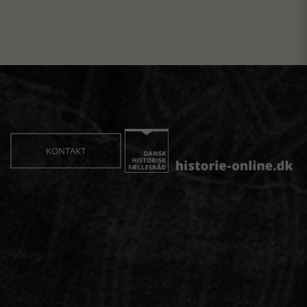
KONTAKT