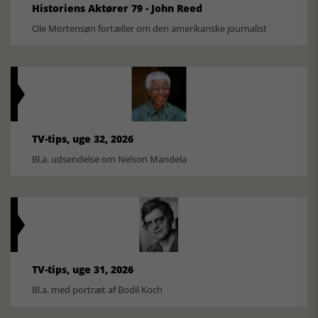
Historiens Aktører 79 - John Reed
Ole Mortensøn fortæller om den amerikanske journalist
TV-tips, uge 32, 2026
Bl.a. udsendelse om Nelson Mandela
TV-tips, uge 31, 2026
Bl.a. med portræt af Bodil Koch