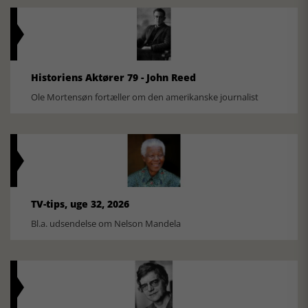
Historiens Aktører 79 - John Reed
Ole Mortensøn fortæller om den amerikanske journalist
TV-tips, uge 32, 2026
Bl.a. udsendelse om Nelson Mandela