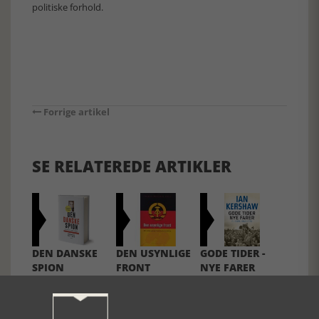
politiske forhold.
Forrige artikel
SE RELATEREDE ARTIKLER
DEN DANSKE
DEN USYNLIGE
GODE TIDER -
SPION
FRONT
NYE FARER