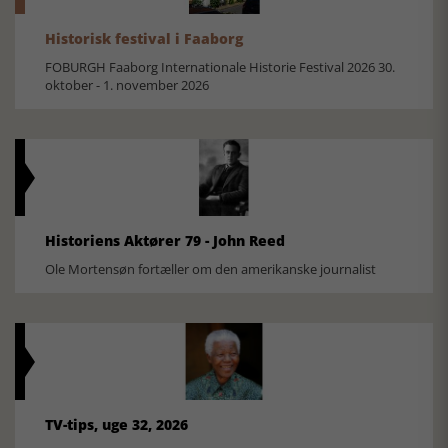
Historisk festival i Faaborg
FOBURGH Faaborg Internationale Historie Festival 2026 30.
oktober - 1. november 2026
Historiens Aktører 79 - John Reed
Ole Mortensøn fortæller om den amerikanske journalist
TV-tips, uge 32, 2026