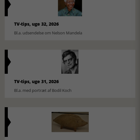
TV-tips, uge 32, 2026
Bl.a. udsendelse om Nelson Mandela
TV-tips, uge 31, 2026
Bl.a. med portræt af Bodil Koch