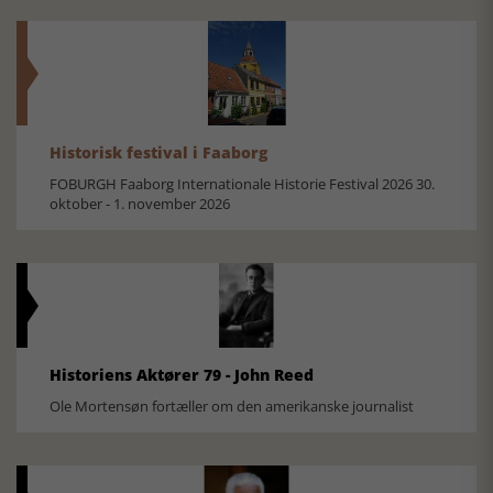
Historisk festival i Faaborg
FOBURGH Faaborg Internationale Historie Festival 2026 30.
oktober - 1. november 2026
Historiens Aktører 79 - John Reed
Ole Mortensøn fortæller om den amerikanske journalist