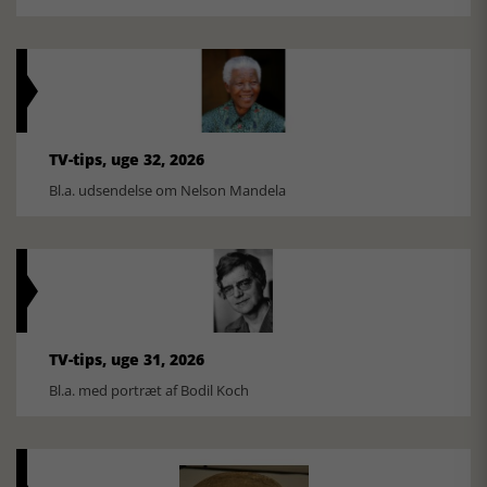
TV-tips, uge 32, 2026
Bl.a. udsendelse om Nelson Mandela
TV-tips, uge 31, 2026
Bl.a. med portræt af Bodil Koch