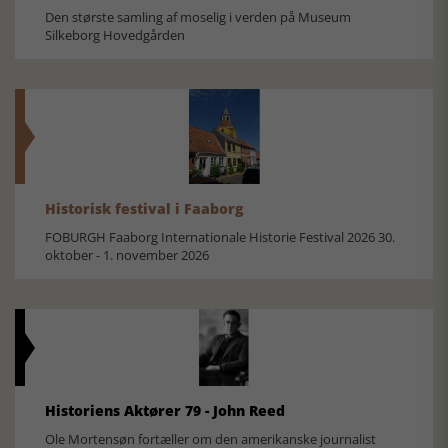
Den største samling af moselig i verden på Museum
Silkeborg Hovedgården
Historisk festival i Faaborg
FOBURGH Faaborg Internationale Historie Festival 2026 30.
oktober - 1. november 2026
Historiens Aktører 79 - John Reed
Ole Mortensøn fortæller om den amerikanske journalist