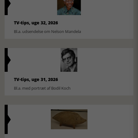
TV-tips, uge 32, 2026
Bl.a. udsendelse om Nelson Mandela
TV-tips, uge 31, 2026
Bl.a. med portræt af Bodil Koch