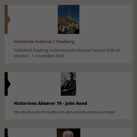
Historisk festival i Faaborg
FOBURGH Faaborg Internationale Historie Festival 2026 30.
oktober - 1. november 2026
Historiens Aktører 79 - John Reed
Ole Mortensøn fortæller om den amerikanske journalist