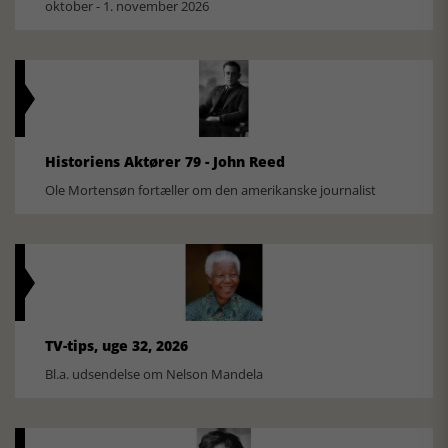
oktober - 1. november 2026
Historiens Aktører 79 - John Reed
Ole Mortensøn fortæller om den amerikanske journalist
TV-tips, uge 32, 2026
Bl.a. udsendelse om Nelson Mandela