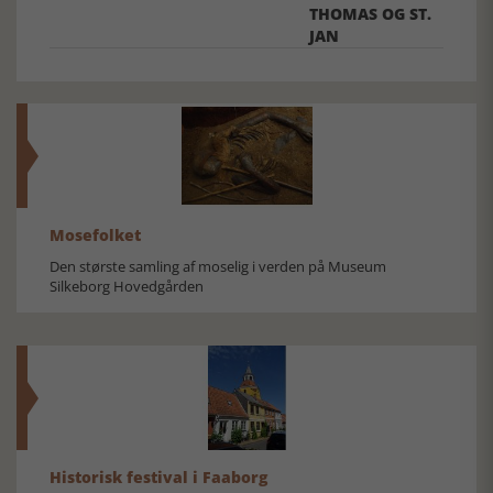
THOMAS OG ST.
JAN
Mosefolket
Den største samling af moselig i verden på Museum
Silkeborg Hovedgården
Historisk festival i Faaborg