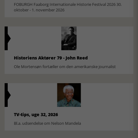
FOBURGH Faaborg Internationale Historie Festival 2026 30.
oktober - 1. november 2026
Historiens Aktører 79 - John Reed
Ole Mortensøn fortæller om den amerikanske journalist
TV-tips, uge 32, 2026
Bl.a. udsendelse om Nelson Mandela