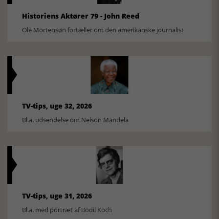
Historiens Aktører 79 - John Reed
Ole Mortensøn fortæller om den amerikanske journalist
TV-tips, uge 32, 2026
Bl.a. udsendelse om Nelson Mandela
TV-tips, uge 31, 2026
Bl.a. med portræt af Bodil Koch