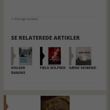
Forrige artikel
SE RELATEREDE ARTIKLER
HOLGER
FØLG WILFRED
SÆNK SKIBENE!
DANSKE