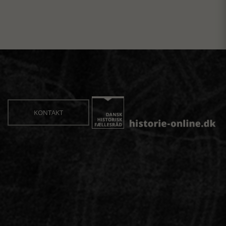
KONTAKT