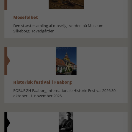
Mosefolket
Den største samling af moselig i verden på Museum
Silkeborg Hovedgården
Historisk festival i Faaborg
FOBURGH Faaborg Internationale Historie Festival 2026 30.
oktober - 1. november 2026