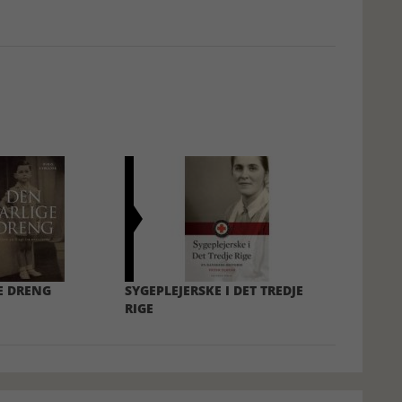
E DRENG
SYGEPLEJERSKE I DET TREDJE
RIGE