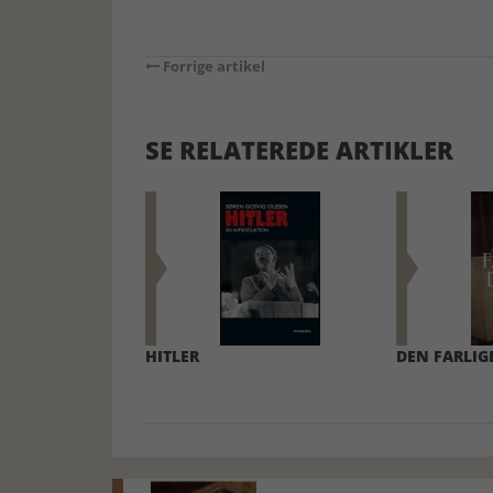
Forrige artikel
SE RELATEREDE ARTIKLER
HITLER
DEN FARLIG