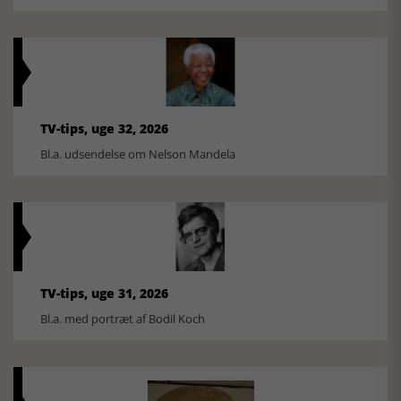
TV-tips, uge 32, 2026
Bl.a. udsendelse om Nelson Mandela
TV-tips, uge 31, 2026
Bl.a. med portræt af Bodil Koch