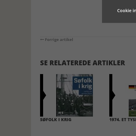
Cookie in
Forrige artikel
SE RELATEREDE ARTIKLER
SØFOLK I KRIG
1974. ET TY