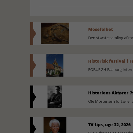
Mosefolket
Den største samling af 
Historisk festival i 
FOBURGH Faaborg Internat
Historiens Aktører 7
Ole Mortensøn fortæller 
TV-tips, uge 32, 2026