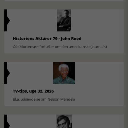
Historiens Aktører 79 - John Reed
Ole Mortensøn fortæller om den amerikanske journalist
TV-tips, uge 32, 2026
Bl.a. udsendelse om Nelson Mandela