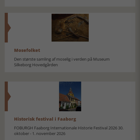
Mosefolket
Den største samling af moselig i verden på Museum
Silkeborg Hovedgården
Historisk festival i Faaborg
FOBURGH Faaborg Internationale Historie Festival 2026 30.
oktober - 1. november 2026