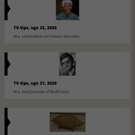
TV-tips, uge 32, 2026
Bl.a. udsendelse om Nelson Mandela
TV-tips, uge 31, 2026
Bl.a. med portræt af Bodil Koch