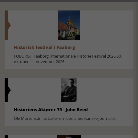
Historisk festival i Faaborg
FOBURGH Faaborg Internationale Historie Festival 2026 30.
oktober - 1. november 2026
Historiens Aktører 79 - John Reed
Ole Mortensøn fortæller om den amerikanske journalist