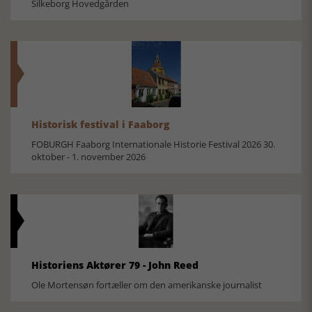
Silkeborg Hovedgården
Historisk festival i Faaborg
FOBURGH Faaborg Internationale Historie Festival 2026 30.
oktober - 1. november 2026
Historiens Aktører 79 - John Reed
Ole Mortensøn fortæller om den amerikanske journalist