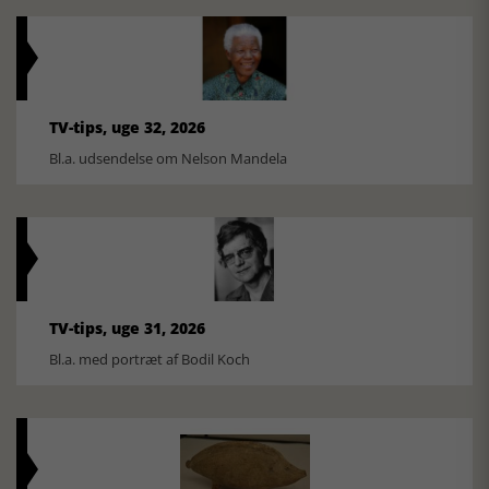
TV-tips, uge 32, 2026
Bl.a. udsendelse om Nelson Mandela
TV-tips, uge 31, 2026
Bl.a. med portræt af Bodil Koch