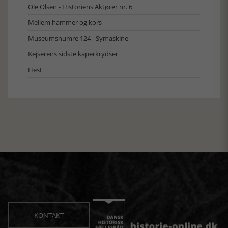
Ole Olsen - Historiens Aktører nr. 6
Mellem hammer og kors
Museumsnumre 124 - Symaskine
Kejserens sidste kaperkrydser
Hest
KONTAKT