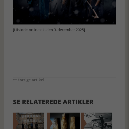
[Historie-online.dk, den 3. december 2025]
Forrige artikel
SE RELATEREDE ARTIKLER