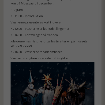
kun på Moesgaard i december.
Program
Kl. 11.00 – Introduktion
Væsnerne præsenteres kort i foyeren
Kl. 12.00 – Væsnerne er løs i udstillingerne!
Kl. 16.00 – Fortællinger på trappen
Julevæsnernes historie fortælles én efter én på museets
centrale trappe
Kl. 16.30 – Væsnerne forlader museet
Væsner og vogtere forsvinder ud i mørket