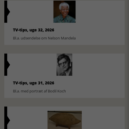
TV-tips, uge 32, 2026
Bl.a. udsendelse om Nelson Mandela
TV-tips, uge 31, 2026
Bl.a. med portræt af Bodil Koch