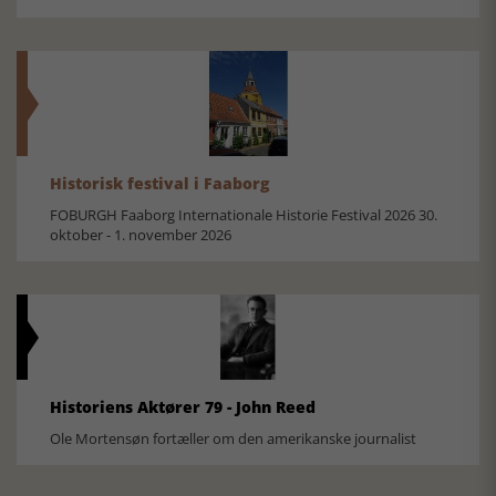
Historisk festival i Faaborg
FOBURGH Faaborg Internationale Historie Festival 2026 30.
oktober - 1. november 2026
Historiens Aktører 79 - John Reed
Ole Mortensøn fortæller om den amerikanske journalist