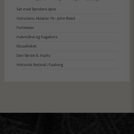
Set med fjendens øjne
Historiens Aktører 79 - John Reed
Fortielsen
Halvmåne og hagekors
Mosefolket
Den første 8. marts
Historisk festival i Faaborg