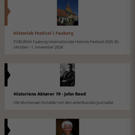
Historisk festival i Faaborg
FOBURGH Faaborg Internationale Historie Festival 2026 30.
oktober - 1. november 2026
Historiens Aktører 79 - John Reed
Ole Mortensøn fortæller om den amerikanske journalist