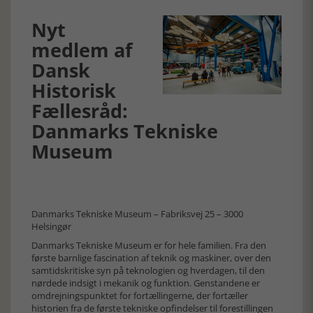
Nyt
medlem af
Dansk
Historisk
Fællesråd:
Danmarks Tekniske
Museum
Danmarks Tekniske Museum – Fabriksvej 25 – 3000
Helsingør
Danmarks Tekniske Museum er for hele familien. Fra den
første barnlige fascination af teknik og maskiner, over den
samtidskritiske syn på teknologien og hverdagen, til den
nørdede indsigt i mekanik og funktion. Genstandene er
omdrejningspunktet for fortællingerne, der fortæller
historien fra de første tekniske opfindelser til forestillingen